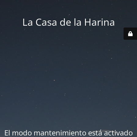
La Casa de la Harina
El modo mantenimiento está activado