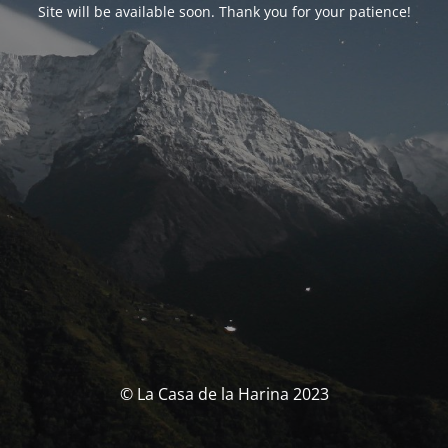
Site will be available soon. Thank you for your patience!
© La Casa de la Harina 2023