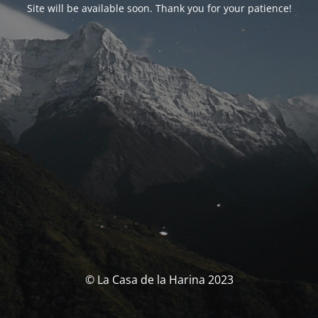
Site will be available soon. Thank you for your patience!
© La Casa de la Harina 2023