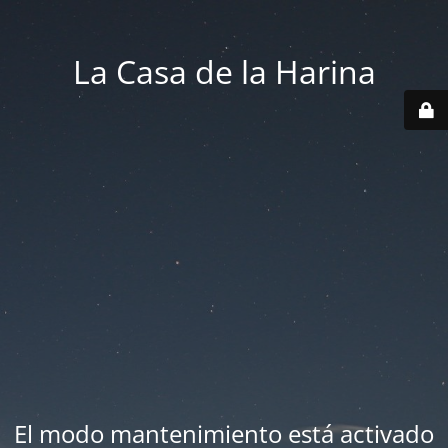
La Casa de la Harina
El modo mantenimiento está activado