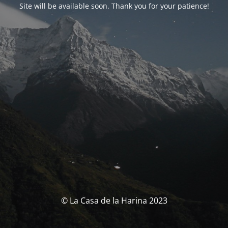
Site will be available soon. Thank you for your patience!
© La Casa de la Harina 2023