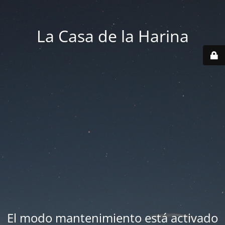
La Casa de la Harina
El modo mantenimiento está activado