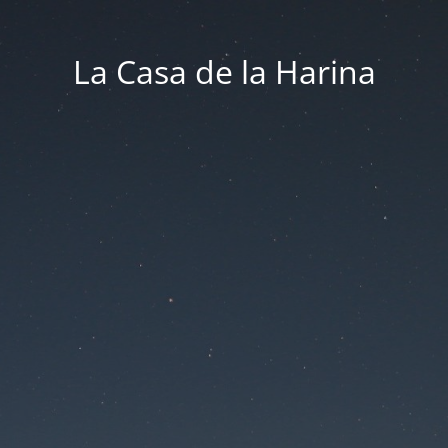
La Casa de la Harina