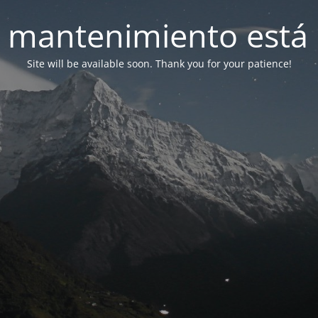
 mantenimiento está 
Site will be available soon. Thank you for your patience!