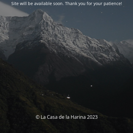
Site will be available soon. Thank you for your patience!
© La Casa de la Harina 2023