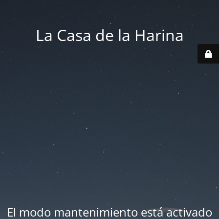
La Casa de la Harina
El modo mantenimiento está activado