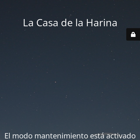
La Casa de la Harina
El modo mantenimiento está activado