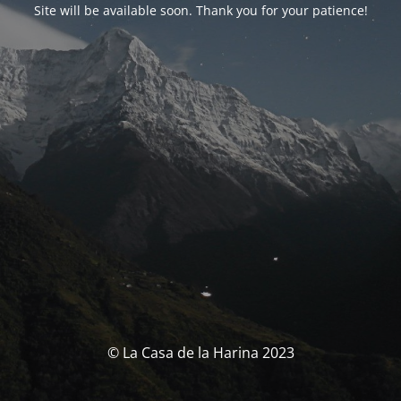
Site will be available soon. Thank you for your patience!
© La Casa de la Harina 2023