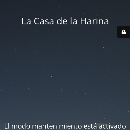
La Casa de la Harina
El modo mantenimiento está activado