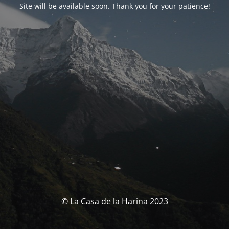
Site will be available soon. Thank you for your patience!
© La Casa de la Harina 2023