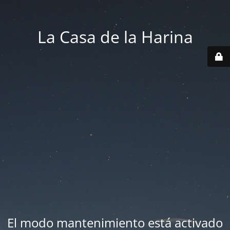
La Casa de la Harina
El modo mantenimiento está activado