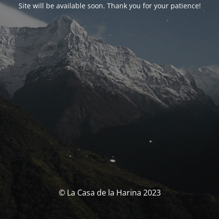
Site will be available soon. Thank you for your patience!
© La Casa de la Harina 2023