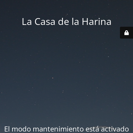
La Casa de la Harina
El modo mantenimiento está activado