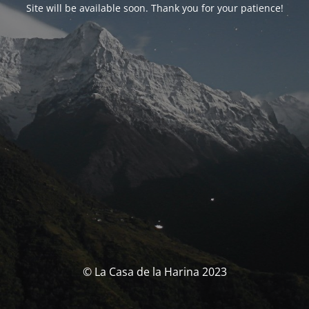
Site will be available soon. Thank you for your patience!
© La Casa de la Harina 2023