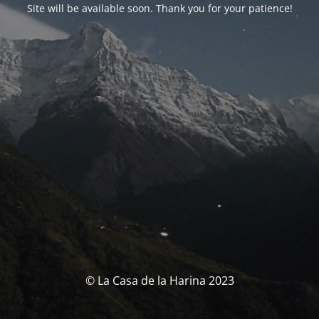
Site will be available soon. Thank you for your patience!
© La Casa de la Harina 2023