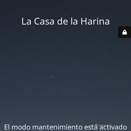
La Casa de la Harina
El modo mantenimiento está activado