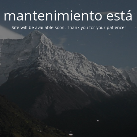
 mantenimiento está 
Site will be available soon. Thank you for your patience!