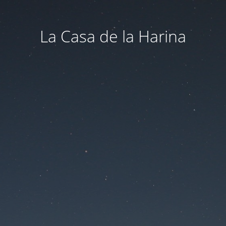
La Casa de la Harina