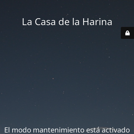
La Casa de la Harina
El modo mantenimiento está activado