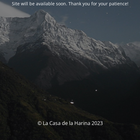
Site will be available soon. Thank you for your patience!
© La Casa de la Harina 2023